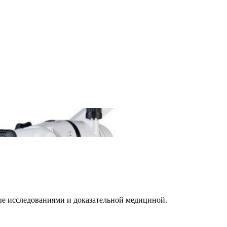
е исследованиями и доказательной медициной.