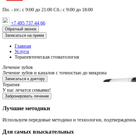
Пн. - пт.: с 9:00 до 21:00 Сб.: с 9:00 до 18:00
+7 495 737 44 66
Обратный звонок
Записаться на прием
Главная
Услуги
Терапевтическая стоматология
Лечение зубов
Лечение зубов и каналов с точностью до микрона
Записаться к доктору
Терапия
У нас лечатся семьями!
Забронировать лечение
Лучшие методики
Используем передовые методики и технологии, подтвержденны
Для самых взыскательных