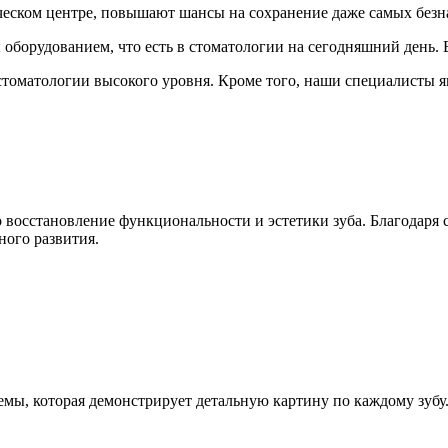
еском центре, повышают шансы на сохранение даже самых безн
оборудованием, что есть в стоматологии на сегодняшний день. 
томатологии высокого уровня. Кроме того, наши специалисты я
 восстановление функциональности и эстетики зуба. Благодаря
ного развития.
ы, которая демонстрирует детальную картину по каждому зубу