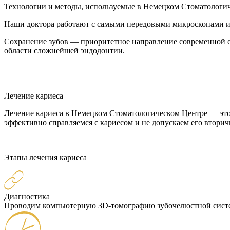
Технологии и методы, используемые в Немецком Стоматологич
Наши доктора работают с самыми передовыми микроскопами и 
Сохранение зубов — приоритетное направление современной с
области сложнейшей эндодонтии.
Лечение кариеса
Лечение кариеса в Немецком Стоматологическом Центре — это
эффективно справляемся с кариесом и не допускаем его вторич
Этапы лечения кариеса
Диагностика
Проводим компьютерную 3D-томографию зубочелюстной систем